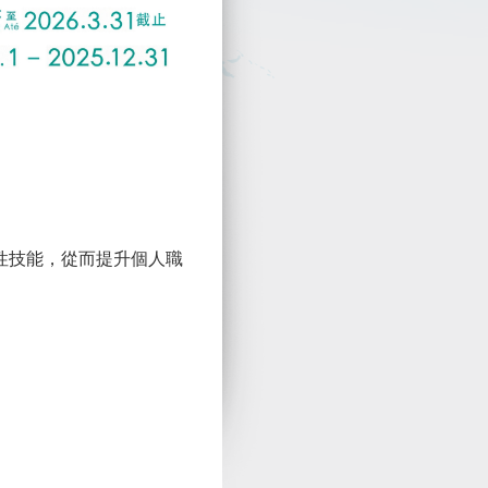
性技能，從而提升個人職