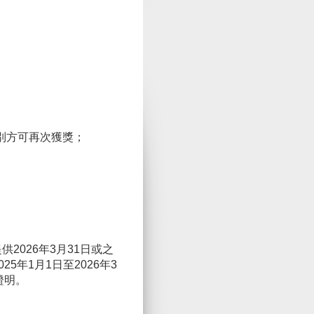
別方可再次獲獎；
2026年3月31日或之
5年1月1日至2026年3
證明。