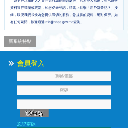
為對已填報的人才資料進行編碼歸類處理，歡迎登入系統，對已遞交
資料進行確認或更新，如您仍未登記，請馬上點擊「用戶新登記？」按
鈕，以便我們很快為您提供適切的服務，您提供的資料，絕對保密。如
有任何疑問，歡迎透過info@cdqq.gov.mo查詢。
新系統特點
會員登入
忘記密碼