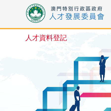
人才資料登記