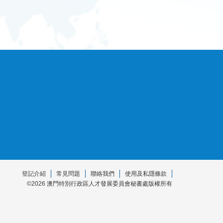
登記介紹
常見問題
聯絡我們
使用及私隱條款
©2026 澳門特別行政區人才發展委員會秘書處版權所有