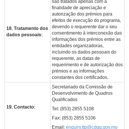
são tratados apenas com a
finalidade de apreciação e
autorização dos prémios para
efeitos de execução do programa,
devendo o requerente dar o seu
18. Tratamento dos
consentimento à interconexão das
dados pessoais:
informações dos prémios entre as
entidades organizadoras,
incluindo os dados pessoais do
requerente, as datas de
requerimento e de autorização dos
prémios e as informações
constantes dos certificados.
Secretariado da Comissão de
Desenvolvimento de Quadros
Qualificados
19. Contacto:
Tel: (853) 2855 5108
Fax: (853) 2855 5106
Email:
enquiry.ttp@cdqq.gov.mo