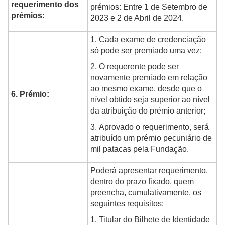
requerimento dos
prémios: Entre 1 de Setembro de
prémios:
2023 e 2 de Abril de 2024.
1. Cada exame de credenciação
só pode ser premiado uma vez;
2. O requerente pode ser
novamente premiado em relação
ao mesmo exame, desde que o
6. Prémio:
nível obtido seja superior ao nível
da atribuição do prémio anterior;
3. Aprovado o requerimento, será
atribuído um prémio pecuniário de
mil patacas pela Fundação.
Poderá apresentar requerimento,
dentro do prazo fixado, quem
preencha, cumulativamente, os
seguintes requisitos:
1. Titular do Bilhete de Identidade