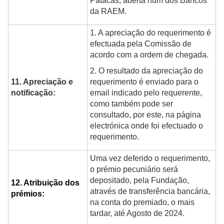
Patacas, aberta num dos Bancos
da RAEM.
1. A apreciação do requerimento é
efectuada pela Comissão de
acordo com a ordem de chegada.
2. O resultado da apreciação do
11. Apreciação e
requerimento é enviado para o
notificação:
email indicado pelo requerente,
como também pode ser
consultado, por este, na página
electrónica onde foi efectuado o
requerimento.
Uma vez deferido o requerimento,
o prémio pecuniário será
depositado, pela Fundação,
12. Atribuição dos
através de transferência bancária,
prémios:
na conta do premiado, o mais
tardar, até Agosto de 2024.