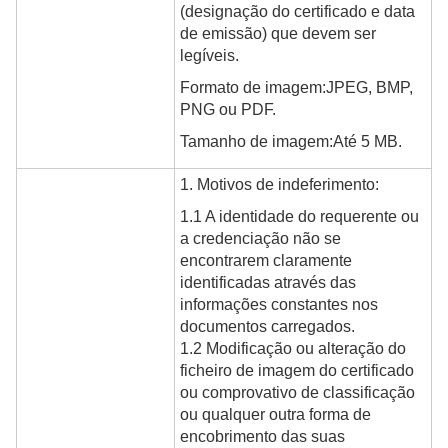
(designação do certificado e data
de emissão) que devem ser
legíveis.
Formato de imagem:JPEG, BMP,
PNG ou PDF.
Tamanho de imagem:Até 5 MB.
1. Motivos de indeferimento:
1.1 A identidade do requerente ou
a credenciação não se
encontrarem claramente
identificadas através das
informações constantes nos
documentos carregados.
1.2 Modificação ou alteração do
ficheiro de imagem do certificado
ou comprovativo de classificação
ou qualquer outra forma de
encobrimento das suas