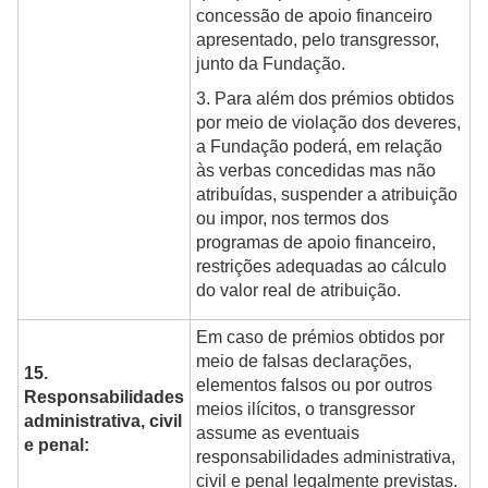
concessão de apoio financeiro
apresentado, pelo transgressor,
junto da Fundação.
3. Para além dos prémios obtidos
por meio de violação dos deveres,
a Fundação poderá, em relação
às verbas concedidas mas não
atribuídas, suspender a atribuição
ou impor, nos termos dos
programas de apoio financeiro,
restrições adequadas ao cálculo
do valor real de atribuição.
Em caso de prémios obtidos por
meio de falsas declarações,
15.
elementos falsos ou por outros
Responsabilidades
meios ilícitos, o transgressor
administrativa, civil
assume as eventuais
e penal:
responsabilidades administrativa,
civil e penal legalmente previstas.