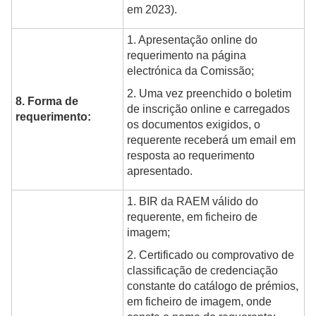
em 2023).
1. Apresentação online do
requerimento na página
electrónica da Comissão;
2. Uma vez preenchido o boletim
8. Forma de
de inscrição online e carregados
requerimento:
os documentos exigidos, o
requerente receberá um email em
resposta ao requerimento
apresentado.
1. BIR da RAEM válido do
requerente, em ficheiro de
imagem;
2. Certificado ou comprovativo de
classificação de credenciação
constante do catálogo de prémios,
em ficheiro de imagem, onde