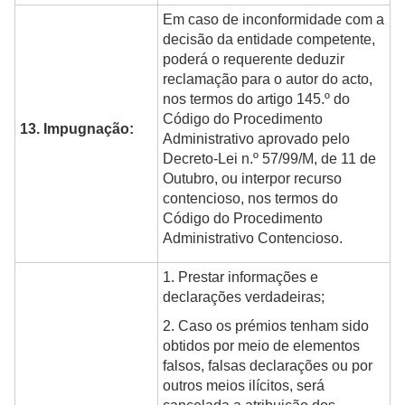
Em caso de inconformidade com a
decisão da entidade competente,
poderá o requerente deduzir
reclamação para o autor do acto,
nos termos do artigo 145.º do
Código do Procedimento
13. Impugnação:
Administrativo aprovado pelo
Decreto-Lei n.º 57/99/M, de 11 de
Outubro, ou interpor recurso
contencioso, nos termos do
Código do Procedimento
Administrativo Contencioso.
1. Prestar informações e
declarações verdadeiras;
2. Caso os prémios tenham sido
obtidos por meio de elementos
falsos, falsas declarações ou por
outros meios ilícitos, será