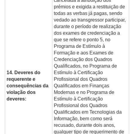
cancelada a atribuição dos
prémios e exigida a restituição de
todas as verbas já pagas, sendo
vedado ao transgressor participar,
durante o período de realização
dos exames de credenciação a
que se refere o ponto 5, no
Programa de Estímulo à
Formação e aos Exames de
Credenciação dos Quadros
Qualificados, no Programa de
14. Deveres do
Estímulo à Certificação
requerente e
Profissional dos Quadros
consequências da
Qualificados em Finanças
violação dos
Modernas e no Programa de
deveres:
Estímulo à Certificação
Profissional dos Quadros
Qualificados em Tecnologias da
Informação, bem como será
recusado, durante dois anos,
qualquer tipo de requerimento de