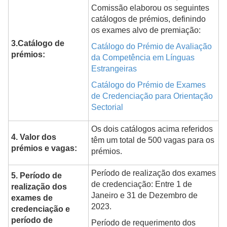
Comissão elaborou os seguintes
catálogos de prémios, definindo
os exames alvo de premiação:
3.Catálogo de
Catálogo do Prémio de Avaliação
prémios:
da Competência em Línguas
Estrangeiras
Catálogo do Prémio de Exames
de Credenciação para Orientação
Sectorial
Os dois catálogos acima referidos
4. Valor dos
têm um total de 500 vagas para os
prémios e vagas:
prémios.
Período de realização dos exames
5. Período de
de credenciação: Entre 1 de
realização dos
Janeiro e 31 de Dezembro de
exames de
2023.
credenciação e
período de
Período de requerimento dos