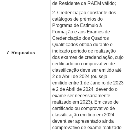
de Residente da RAEM válido;
2. Credenciação constante dos
catálogos de prémios do
Programa de Estímulo à
Formação e aos Exames de
Credenciação dos Quadros
Qualificados obtida durante o
indicado período de realização
7. Requisitos:
dos exames de credenciação, cujo
certificado ou comprovativo de
classificação deve ser emitido até
2 de Abril de 2024 (ou seja,
emitido entre 1 de Janeiro de 2023
e 2 de Abril de 2024, devendo o
exame ser necessariamente
realizado em 2023). Em caso de
certificado ou comprovativo de
classificação emitido em 2024,
deverá ser apresentado ainda
comprovativo de exame realizado