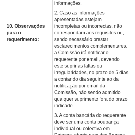
informações.
2. Caso as informações
apresentadas estejam
10. Observações
incompletas ou incorrectas, não
para o
correspondam aos requisitos ou,
requerimento:
sendo necessário prestar
esclarecimentos complementares,
a Comissão irá notificar o
requerente por email, devendo
este suprir as faltas ou
irregularidades, no prazo de 5 dias
a contar do dia seguinte ao da
notificação por email da
Comissão, não sendo admitido
qualquer suprimento fora do prazo
indicado.
3. A conta bancária do requerente
deve ser uma conta poupança
individual ou colectiva em