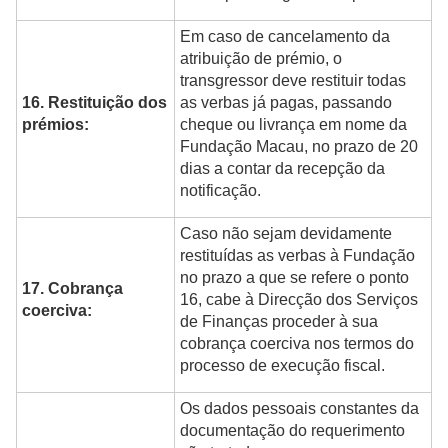
Em caso de cancelamento da
atribuição de prémio, o
transgressor deve restituir todas
16. Restituição dos
as verbas já pagas, passando
prémios:
cheque ou livrança em nome da
Fundação Macau, no prazo de 20
dias a contar da recepção da
notificação.
Caso não sejam devidamente
restituídas as verbas à Fundação
no prazo a que se refere o ponto
17. Cobrança
16, cabe à Direcção dos Serviços
coerciva:
de Finanças proceder à sua
cobrança coerciva nos termos do
processo de execução fiscal.
Os dados pessoais constantes da
documentação do requerimento