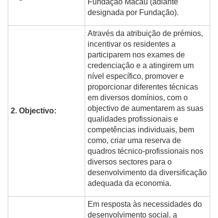
Fundação Macau (adiante
designada por Fundação).
Através da atribuição de prémios,
incentivar os residentes a
participarem nos exames de
credenciação e a atingirem um
nível específico, promover e
proporcionar diferentes técnicas
em diversos domínios, com o
objectivo de aumentarem as suas
2. Objectivo:
qualidades profissionais e
competências individuais, bem
como, criar uma reserva de
quadros técnico-profissionais nos
diversos sectores para o
desenvolvimento da diversificação
adequada da economia.
Em resposta às necessidades do
desenvolvimento social, a