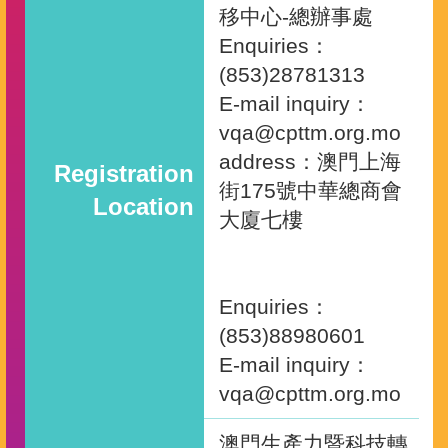
移中心-總辦事處
Enquiries：
(853)28781313
E-mail inquiry：
vqa@cpttm.org.mo
address：澳門上海
Registration
街175號中華總商會
Location
大廈七樓
Enquiries：
(853)88980601
E-mail inquiry：
vqa@cpttm.org.mo
澳門生產力暨科技轉